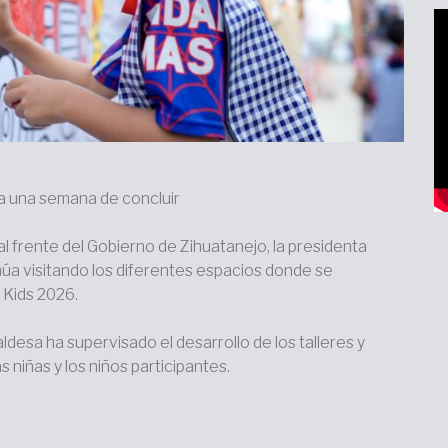
a una semana de concluir
l frente del Gobierno de Zihuatanejo, la presidenta
inúa visitando los diferentes espacios donde se
 Kids 2026.
desa ha supervisado el desarrollo de los talleres y
 niñas y los niños participantes.