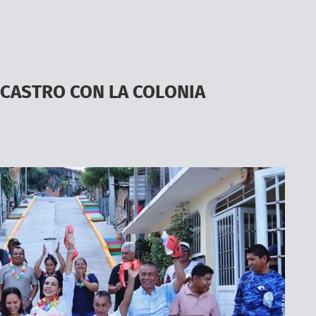
 CASTRO CON LA COLONIA