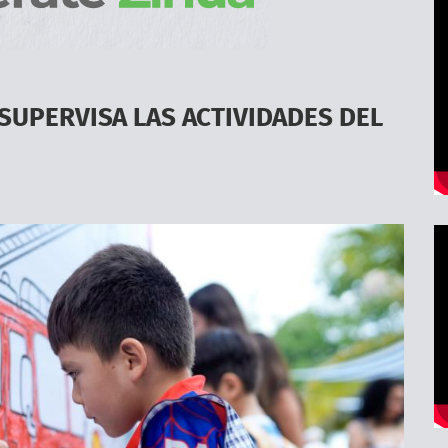
 SUPERVISA LAS ACTIVIDADES DEL