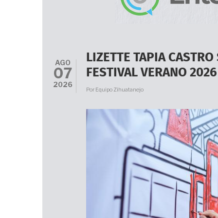
LIZETTE TAPIA CASTRO
AGO
07
FESTIVAL VERANO 2026
2026
Por
Equipo Zihuatanejo