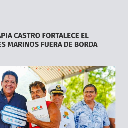
APIA CASTRO FORTALECE EL
S MARINOS FUERA DE BORDA