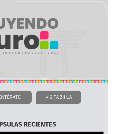
ENTÉRATE
VISITA ZIHUA
PSULAS RECIENTES