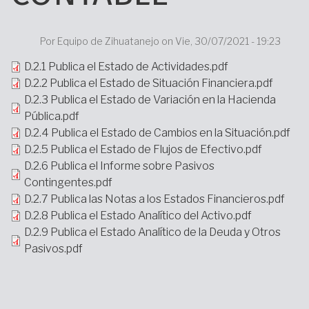
Por
Equipo de Zihuatanejo on
Vie, 30/07/2021 - 19:23
Archivo
D.2.1 Publica el Estado de Actividades.pdf
D.2.2 Publica el Estado de Situación Financiera.pdf
D.2.3 Publica el Estado de Variación en la Hacienda
Pública.pdf
D.2.4 Publica el Estado de Cambios en la Situación.pdf
D.2.5 Publica el Estado de Flujos de Efectivo.pdf
D.2.6 Publica el Informe sobre Pasivos
Contingentes.pdf
D.2.7 Publica las Notas a los Estados Financieros.pdf
D.2.8 Publica el Estado Analítico del Activo.pdf
D.2.9 Publica el Estado Analítico de la Deuda y Otros
Pasivos.pdf