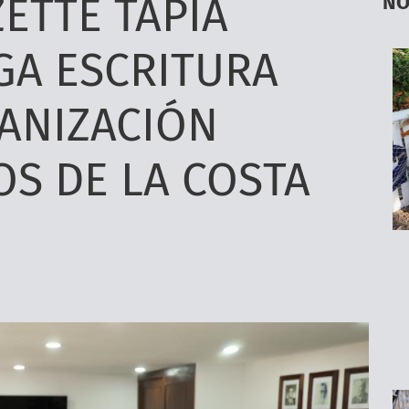
NO
ZETTE TAPIA
GA ESCRITURA
ANIZACIÓN
S DE LA COSTA