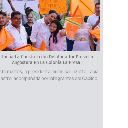
Inicia La Construcción Del Andador Presa La
Angostura En La Colonia La Presa I
ste martes, la presidenta municipal Lizette Tapia
astro, acompañada por integrantes del Cabildo