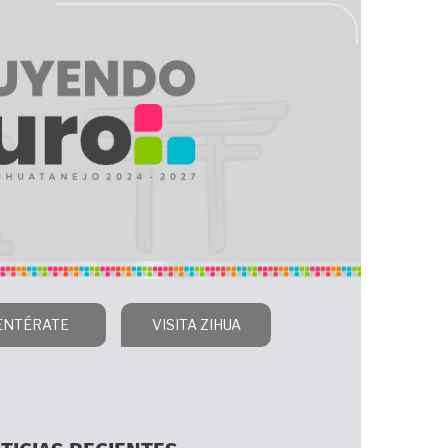
ENTÉRATE
VISITA ZIHUA