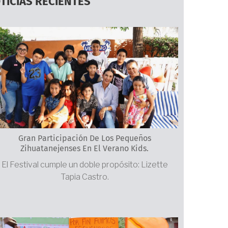
TICIAS RECIENTES
Gran Participación De Los Pequeños
Zihuatanejenses En El Verano Kids.
El Festival cumple un doble propósito: Lizette
Tapia Castro.