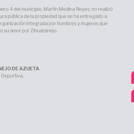
ero 4 del municipio, Martín Medina Reyes, no realizó
ura pública de la propiedad que se ha entregado a
organización integrada por hombres y mujeres que
 su amor por Zihuatanejo.
NEJO DE AZUETA
 Deportiva,