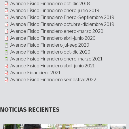
Avance Físico Financiero oct-dic 2018
Avance Físico Financiero enero-junio 2019
Avance Físico Financiero Enero-Septiembre 2019
Avance Físico Financiero octubre-diciembre 2019
Avance Físico Financiero enero-marzo 2020
Avance Físico Financiero abril-junio 2020
Avance Físico Financiero jul-sep 2020
Avance Físico Financiero oct-dic 2020
Avance Físico Financiero enero-marzo 2021
Avance Físico Financiero abril-junio 2021
Avance Financiero 2021
Avance Físico Financiero semestral 2022
NOTICIAS RECIENTES