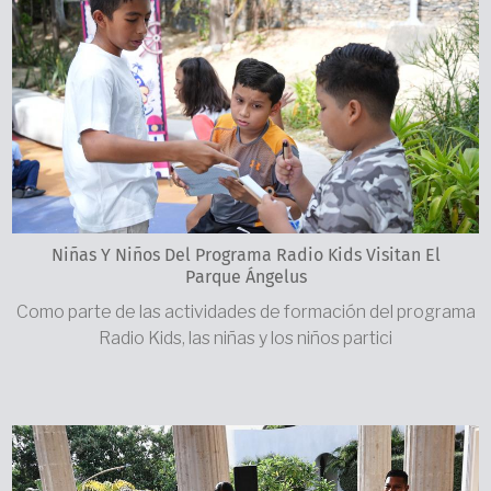
Niñas Y Niños Del Programa Radio Kids Visitan El
Parque Ángelus
Como parte de las actividades de formación del programa
Radio Kids, las niñas y los niños partici