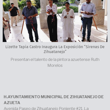
Lizette Tapia Castro Inaugura La Exposición “Sirenas De
Zihuatanejo”
Presentan el talento de la pintora azuetense Ruth
Morelos
H.AYUNTAMIENTO MUNICIPAL DE ZIHUATANEJO DE
AZUETA
Avenida Paseo de Zihuatanejo Poniente #21, La