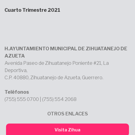
Cuarto Trimestre 2021
H.AYUNTAMIENTO MUNICIPAL DE ZIHUATANEJO DE
AZUETA
Avenida Paseo de Zihuatanejo Poniente #21, La
Deportiva,
C.P. 40880, Zihuatanejo de Azueta, Guerrero.
Teléfonos
(755) 555 0700 | (755) 554 2068
OTROS ENLACES
Visita Zihua