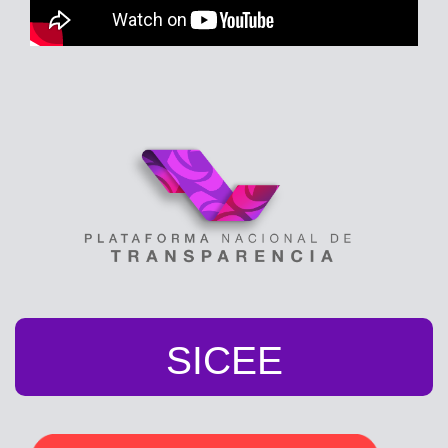
SICEE