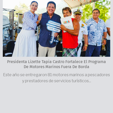
Presidenta Lizette Tapia Castro Fortalece El Programa
De Motores Marinos Fuera De Borda
Este año se entregaron 81 motores marinos a pescadores
y prestadores de servicios turísticos...