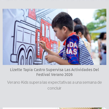
Lizette Tapia Castro Supervisa Las Actividades Del
Festival Verano 2026
Verano Kids supera las expectativas a una semana de
concluir