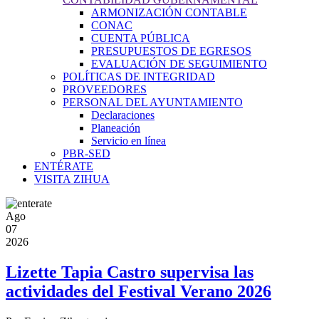
ARMONIZACIÓN CONTABLE
CONAC
CUENTA PÚBLICA
PRESUPUESTOS DE EGRESOS
EVALUACIÓN DE SEGUIMIENTO
POLÍTICAS DE INTEGRIDAD
PROVEEDORES
PERSONAL DEL AYUNTAMIENTO
Declaraciones
Planeación
Servicio en línea
PBR-SED
ENTÉRATE
VISITA ZIHUA
Ago
07
2026
Lizette Tapia Castro supervisa las
actividades del Festival Verano 2026