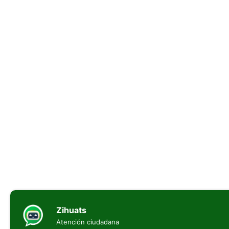
Zihuats
Atención ciudadana