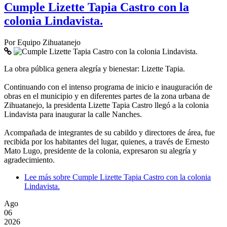
Cumple Lizette Tapia Castro con la
colonia Lindavista.
Por
Equipo Zihuatanejo
La obra pública genera alegría y bienestar: Lizette Tapia.
Continuando con el intenso programa de inicio e inauguración de
obras en el municipio y en diferentes partes de la zona urbana de
Zihuatanejo, la presidenta Lizette Tapia Castro llegó a la colonia
Lindavista para inaugurar la calle Nanches.
Acompañada de integrantes de su cabildo y directores de área, fue
recibida por los habitantes del lugar, quienes, a través de Ernesto
Mato Lugo, presidente de la colonia, expresaron su alegría y
agradecimiento.
Lee más
sobre Cumple Lizette Tapia Castro con la colonia
Lindavista.
Ago
06
2026