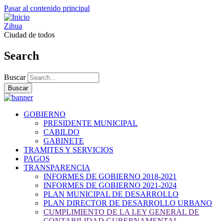
Pasar al contenido principal
Zihua
Ciudad de todos
Search
Buscar
GOBIERNO
PRESIDENTE MUNICIPAL
CABILDO
GABINETE
TRAMITES Y SERVICIOS
PAGOS
TRANSPARENCIA
INFORMES DE GOBIERNO 2018-2021
INFORMES DE GOBIERNO 2021-2024
PLAN MUNICIPAL DE DESARROLLO
PLAN DIRECTOR DE DESARROLLO URBANO
CUMPLIMIENTO DE LA LEY GENERAL DE
CONTABILIDAD GUBERNAMENTAL