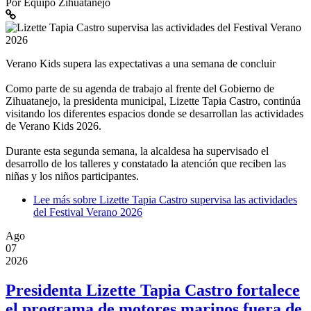
Por
Equipo Zihuatanejo
Verano Kids supera las expectativas a una semana de concluir
Como parte de su agenda de trabajo al frente del Gobierno de
Zihuatanejo, la presidenta municipal, Lizette Tapia Castro, continúa
visitando los diferentes espacios donde se desarrollan las actividades
de Verano Kids 2026.
Durante esta segunda semana, la alcaldesa ha supervisado el
desarrollo de los talleres y constatado la atención que reciben las
niñas y los niños participantes.
Lee más
sobre Lizette Tapia Castro supervisa las actividades
del Festival Verano 2026
Ago
07
2026
Presidenta Lizette Tapia Castro fortalece
el programa de motores marinos fuera de