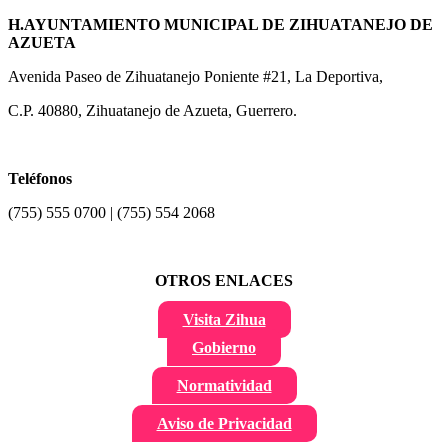
H.AYUNTAMIENTO MUNICIPAL DE ZIHUATANEJO DE
AZUETA
Avenida Paseo de Zihuatanejo Poniente #21, La Deportiva,
C.P. 40880, Zihuatanejo de Azueta, Guerrero.
Teléfonos
(755) 555 0700 | (755) 554 2068
OTROS ENLACES
Visita Zihua
Gobierno
Normatividad
Aviso de Privacidad