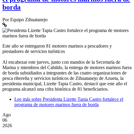
borda
Por
Equipo Zihuatanejo
Este año se entregaron 81 motores marinos a pescadores y
prestadores de servicios turísticos
Al encabezar este jueves, junto con mandos de la Secretaría de
Marina y miembros del Cabildo, la entrega de motores marinos fuera
de borda subsidiados a integrantes de las cuatro organizaciones de
pesca ribereña y servicios turísticos de Zihuatanejo de Azueta, la
presidenta municipal, Lizette Tapia Castro, destacó que este año el
programa alcanzó una cifra histórica de 81 beneficiarios.
Lee más
sobre Presidenta Lizette Tapia Castro fortalece el
programa de motores marinos fuera de borda
Ago
06
2026