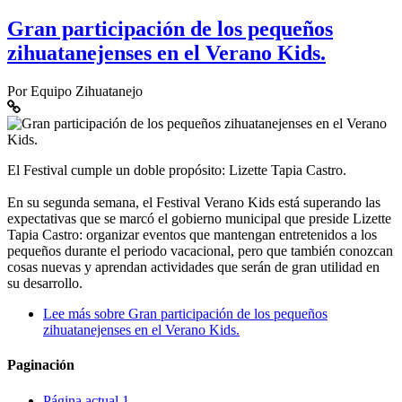
Gran participación de los pequeños
zihuatanejenses en el Verano Kids.
Por
Equipo Zihuatanejo
El Festival cumple un doble propósito: Lizette Tapia Castro.
En su segunda semana, el Festival Verano Kids está superando las
expectativas que se marcó el gobierno municipal que preside Lizette
Tapia Castro: organizar eventos que mantengan entretenidos a los
pequeños durante el periodo vacacional, pero que también conozcan
cosas nuevas y aprendan actividades que serán de gran utilidad en
su desarrollo.
Lee más
sobre Gran participación de los pequeños
zihuatanejenses en el Verano Kids.
Paginación
Página actual
1