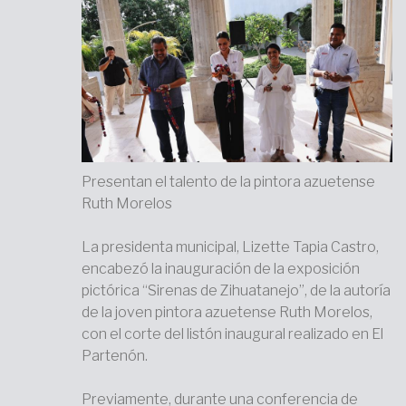
Presentan el talento de la pintora azuetense
Ruth Morelos
La presidenta municipal, Lizette Tapia Castro,
encabezó la inauguración de la exposición
pictórica “Sirenas de Zihuatanejo”, de la autoría
de la joven pintora azuetense Ruth Morelos,
con el corte del listón inaugural realizado en El
Partenón.
Previamente, durante una conferencia de