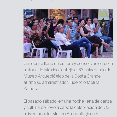
Un recinto lleno de cultura y conservación de la
historia de México festejó el 33 aniversario del
Museo Arqueológico de la Costa Grande,
afirmó su administrador, Fidencio Molina
Zamora.
El pasado sábado, en una noche llena de danza
y cultura, se llevó a cabo la celebración del 33
aniversario del Museo Arqueológico, el