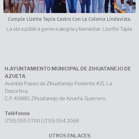
Cumple Lizette Tapia Castro Con La Colonia Lindavista.
La obra pública genera alegría y bienestar: Lizette Tapia.
H.AYUNTAMIENTO MUNICIPAL DE ZIHUATANEJO DE
AZUETA
Avenida Paseo de Zihuatanejo Poniente #21, La
Deportiva,
C.P. 40880, Zihuatanejo de Azueta, Guerrero.
Teléfonos
(755) 555 0700 | (755) 554 2068
OTROS ENLACES