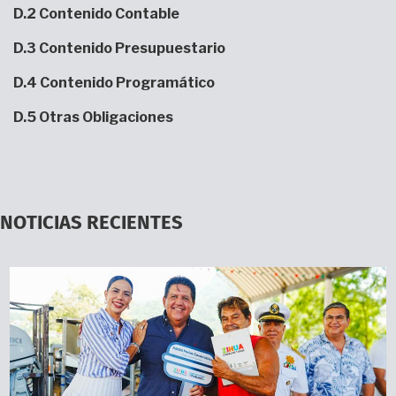
D.2 Contenido Contable
D.3 Co
ntenido Presupuestario
D.4 Contenido Programático
D.5 Otras Obligaciones
NOTICIAS RECIENTES