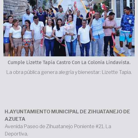
Cumple Lizette Tapia Castro Con La Colonia Lindavista.
La obra pública genera alegría y bienestar: Lizette Tapia.
H.AYUNTAMIENTO MUNICIPAL DE ZIHUATANEJO DE
AZUETA
Avenida Paseo de Zihuatanejo Poniente #21, La
Deportiva,