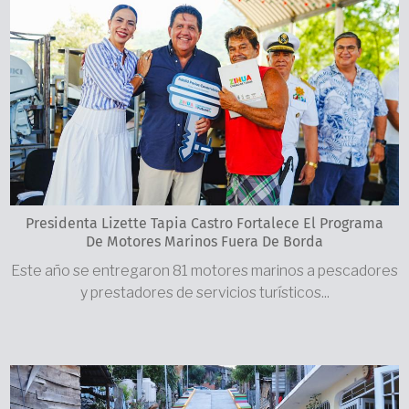
Presidenta Lizette Tapia Castro Fortalece El Programa
De Motores Marinos Fuera De Borda
Este año se entregaron 81 motores marinos a pescadores
y prestadores de servicios turísticos...