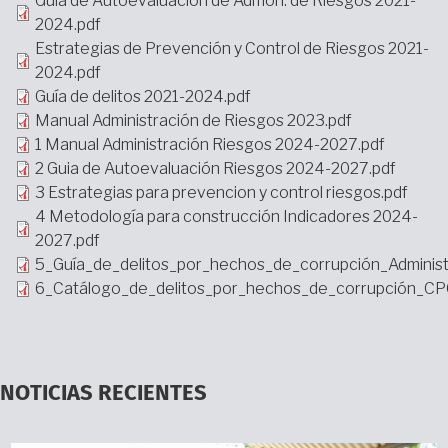
Guia de Autoevaluacion de Admón. de Riesgos 2021-
2024.pdf
Estrategias de Prevención y Control de Riesgos 2021-
2024.pdf
Guía de delitos 2021-2024.pdf
Manual Administración de Riesgos 2023.pdf
1 Manual Administración Riesgos 2024-2027.pdf
2 Guia de Autoevaluación Riesgos 2024-2027.pdf
3 Estrategias para prevencion y control riesgos.pdf
4 Metodología para construcción Indicadores 2024-
2027.pdf
5_Guía_de_delitos_por_hechos_de_corrupción_Adminis
6_Catálogo_de_delitos_por_hechos_de_corrupción_CPG
NOTICIAS RECIENTES